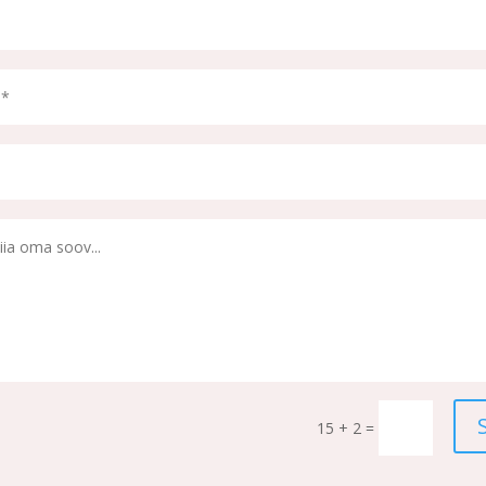
15 + 2
=