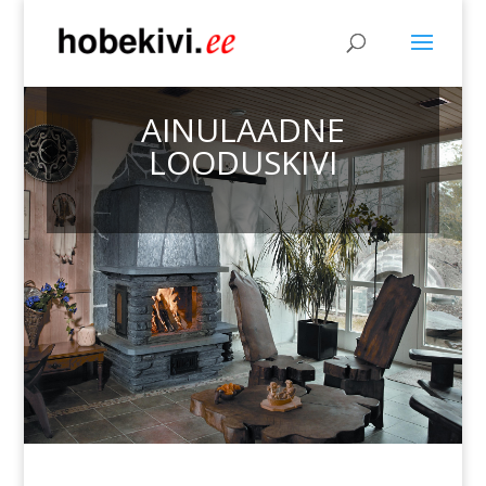
AINULAADNE
LOODUSKIVI